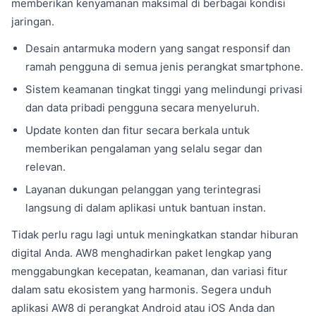
memberikan kenyamanan maksimal di berbagai kondisi
jaringan.
Desain antarmuka modern yang sangat responsif dan
ramah pengguna di semua jenis perangkat smartphone.
Sistem keamanan tingkat tinggi yang melindungi privasi
dan data pribadi pengguna secara menyeluruh.
Update konten dan fitur secara berkala untuk
memberikan pengalaman yang selalu segar dan
relevan.
Layanan dukungan pelanggan yang terintegrasi
langsung di dalam aplikasi untuk bantuan instan.
Tidak perlu ragu lagi untuk meningkatkan standar hiburan
digital Anda. AW8 menghadirkan paket lengkap yang
menggabungkan kecepatan, keamanan, dan variasi fitur
dalam satu ekosistem yang harmonis. Segera unduh
aplikasi AW8 di perangkat Android atau iOS Anda dan