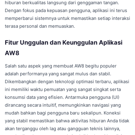
hiburan berkualitas langsung dari genggaman tangan.
Dengan fokus pada kepuasan pengguna, aplikasi ini terus
memperbarui sistemnya untuk memastikan setiap interaksi
terasa personal dan memuaskan.
Fitur Unggulan dan Keunggulan Aplikasi
AW8
Salah satu aspek yang membuat AW8 begitu populer
adalah performanya yang sangat mulus dan stabil.
Dikembangkan dengan teknologi optimasi terbaru, aplikasi
ini memiliki waktu pemuatan yang sangat singkat serta
konsumsi data yang efisien. Antarmuka pengguna (UI)
dirancang secara intuitif, memungkinkan navigasi yang
mudah bahkan bagi pengguna baru sekalipun. Koneksi
yang stabil memastikan bahwa aktivitas hiburan Anda tidak
akan terganggu oleh lag atau gangguan teknis lainnya,